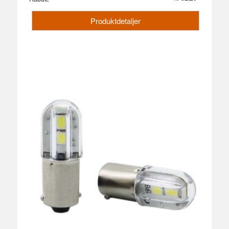
Produktdetaljer