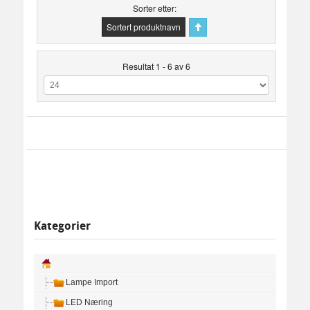
Sorter etter
Sortert produktnavn
Resultat 1 - 6 av 6
Kategorier
Lampe Import
LED Næring